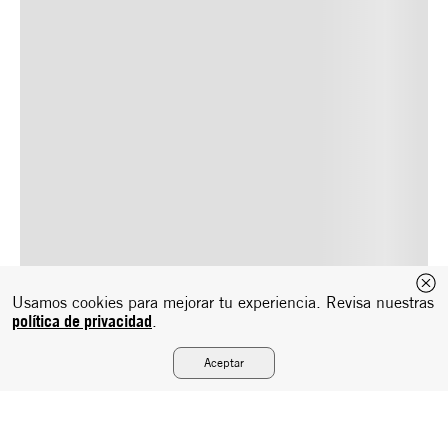
Usamos cookies para mejorar tu experiencia. Revisa nuestras
política de privacidad
.
Aceptar