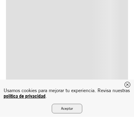
Usamos cookies para mejorar tu experiencia. Revisa nuestras
política de privacidad
.
Aceptar