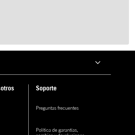
otros
Soporte
Preguntas frecuentes
Política de garantías, 