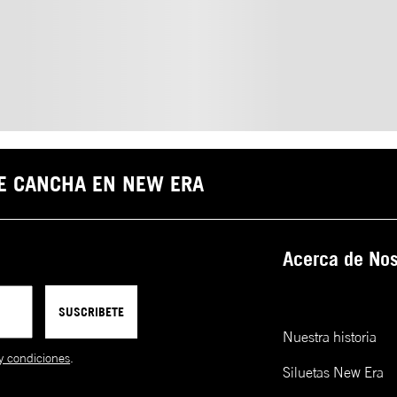
DE CANCHA EN NEW ERA
Acerca de Nos
SUSCRIBETE
Nuestra historia
y condiciones
.
Siluetas New Era