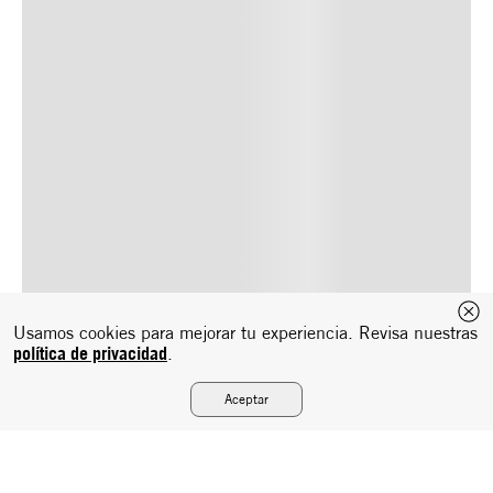
Usamos cookies para mejorar tu experiencia. Revisa nuestras
política de privacidad
.
Aceptar