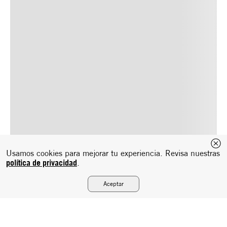
Usamos cookies para mejorar tu experiencia. Revisa nuestras
política de privacidad
.
Aceptar