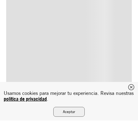
Usamos cookies para mejorar tu experiencia. Revisa nuestras
política de privacidad
.
Aceptar