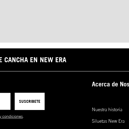
DE CANCHA EN NEW ERA
Acerca de Nos
SUSCRIBETE
Nuestra historia
y condiciones
.
Siluetas New Era