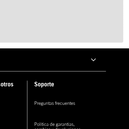
otros
Soporte
Preguntas frecuentes
Política de garantías, 