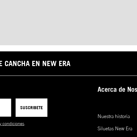
DE CANCHA EN NEW ERA
Acerca de Nos
SUSCRIBETE
Nuestra historia
y condiciones
.
Siluetas New Era