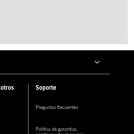
otros
Soporte
Preguntas frecuentes
Política de garantías, 