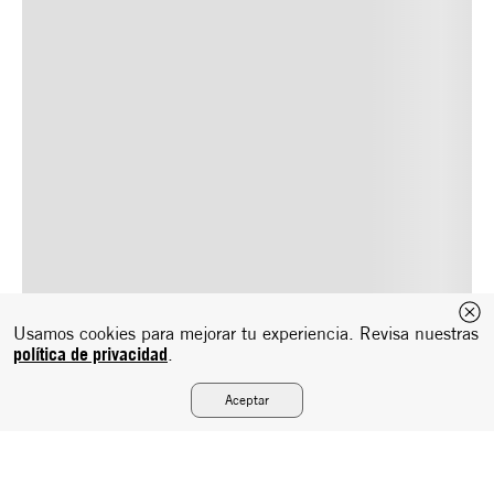
Usamos cookies para mejorar tu experiencia. Revisa nuestras
política de privacidad
.
Aceptar