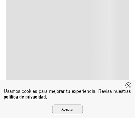
Usamos cookies para mejorar tu experiencia. Revisa nuestras
política de privacidad
.
Aceptar