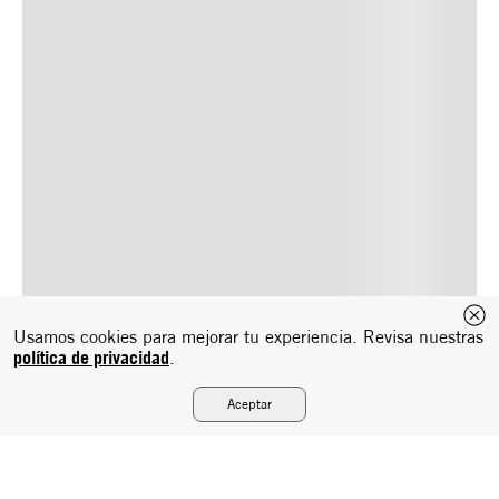
Usamos cookies para mejorar tu experiencia. Revisa nuestras
política de privacidad
.
Aceptar