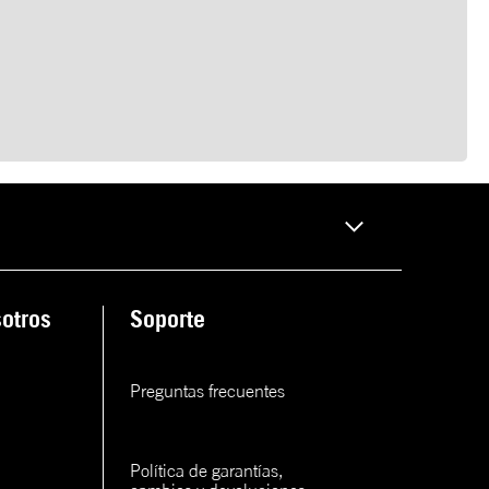
otros
Soporte
Preguntas frecuentes
Política de garantías, 