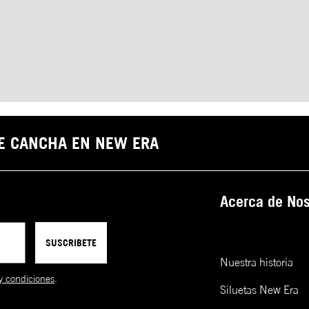
DE CANCHA EN NEW ERA
Acerca de Nos
SUSCRIBETE
Nuestra historia
y condiciones
.
Siluetas New Era