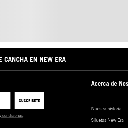
DE CANCHA EN NEW ERA
Acerca de Nos
SUSCRIBETE
Nuestra historia
y condiciones
.
Siluetas New Era