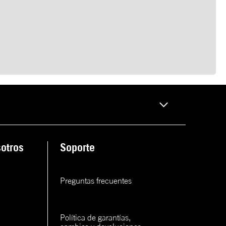
otros
Soporte
Preguntas frecuentes
Política de garantías, 