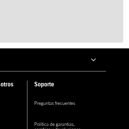
otros
Soporte
Preguntas frecuentes
Política de garantías, 