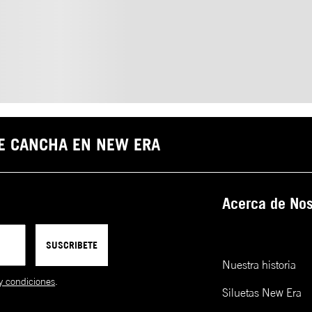
DE CANCHA EN NEW ERA
Acerca de Nos
SUSCRIBETE
Nuestra historia
y condiciones
.
Siluetas New Era