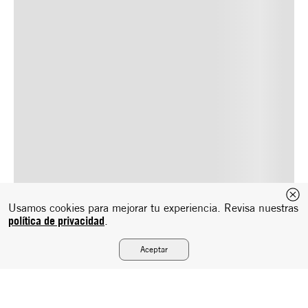
Usamos cookies para mejorar tu experiencia. Revisa nuestras
política de privacidad
.
Aceptar