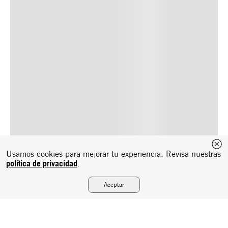
Usamos cookies para mejorar tu experiencia. Revisa nuestras
política de privacidad
.
Aceptar