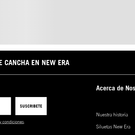
DE CANCHA EN NEW ERA
Acerca de Nos
SUSCRIBETE
Nuestra historia
y condiciones
.
Siluetas New Era