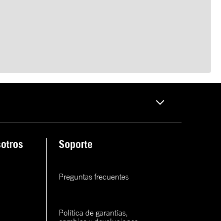
otros
Soporte
Preguntas frecuentes
Política de garantías, 