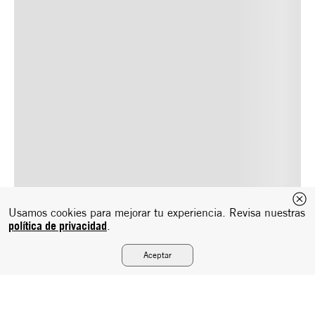
Usamos cookies para mejorar tu experiencia. Revisa nuestras
política de privacidad
.
Aceptar