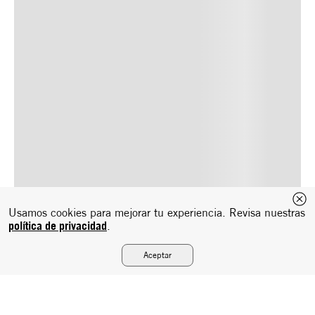
Usamos cookies para mejorar tu experiencia. Revisa nuestras
política de privacidad
.
Aceptar