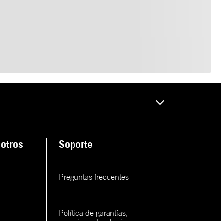
otros
Soporte
Preguntas frecuentes
Política de garantías, 