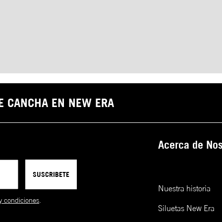
DE CANCHA EN NEW ERA
Acerca de Nos
SUSCRIBETE
Nuestra historia
y condiciones
.
Siluetas New Era