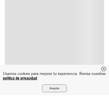
Usamos cookies para mejorar tu experiencia. Revisa nuestras
política de privacidad
.
Aceptar