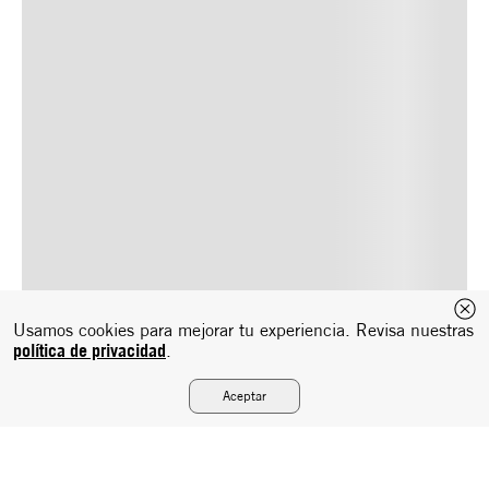
Usamos cookies para mejorar tu experiencia. Revisa nuestras
política de privacidad
.
Aceptar