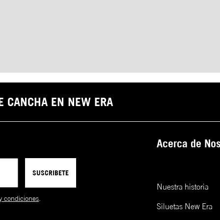
DE CANCHA EN NEW ERA
Acerca de Nos
SUSCRIBETE
Nuestra historia
y condiciones
.
Siluetas New Era