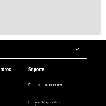
otros
Soporte
Preguntas frecuentes
Política de garantías, 