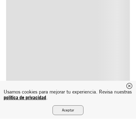
Usamos cookies para mejorar tu experiencia. Revisa nuestras
política de privacidad
.
Aceptar