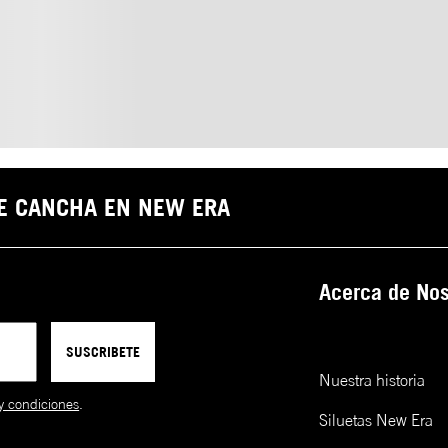
DE CANCHA EN NEW ERA
Acerca de Nos
SUSCRIBETE
Nuestra historia
y condiciones
.
Siluetas New Era