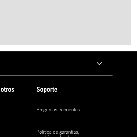
otros
Soporte
Preguntas frecuentes
Política de garantías, 