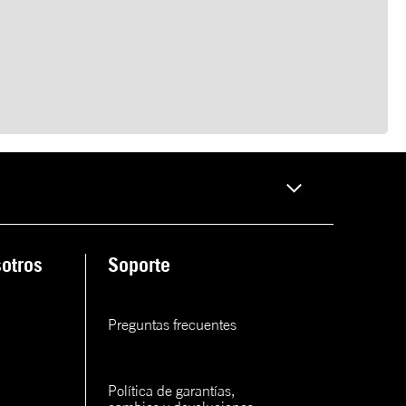
otros
Soporte
Preguntas frecuentes
Política de garantías, 