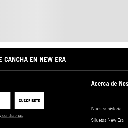
DE CANCHA EN NEW ERA
Acerca de Nos
SUSCRIBETE
Nuestra historia
y condiciones
.
Siluetas New Era