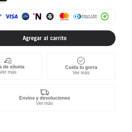
Agregar al carrito
a de silueta
Cuida tu gorra
Ver más
Ver más
Envíos y devoluciones
Ver más