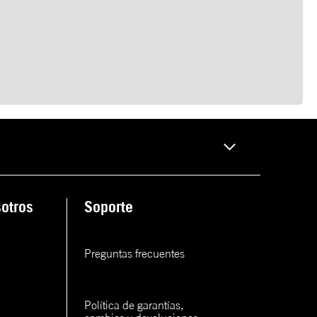
otros
Soporte
Preguntas frecuentes
Política de garantías, 