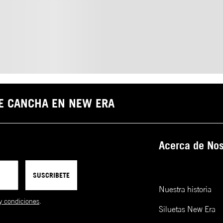
DE CANCHA EN NEW ERA
Acerca de Nos
SUSCRIBETE
Nuestra historia
y condiciones
.
Siluetas New Era