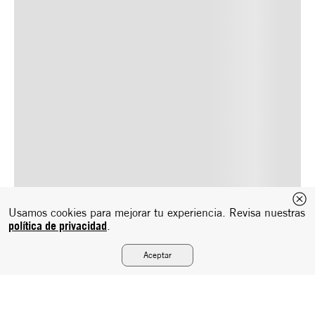
Usamos cookies para mejorar tu experiencia. Revisa nuestras
política de privacidad
.
Aceptar