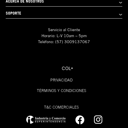
ACERCA DE NOSOTROS
SOPORTE
Servicio al Cliente
Horario: L-V 10am – 5pm
Teléfono: (57) 3009137067
COL
PRIVACIDAD
TÉRMINOS Y CONDICIONES
T&C COMERCIALES