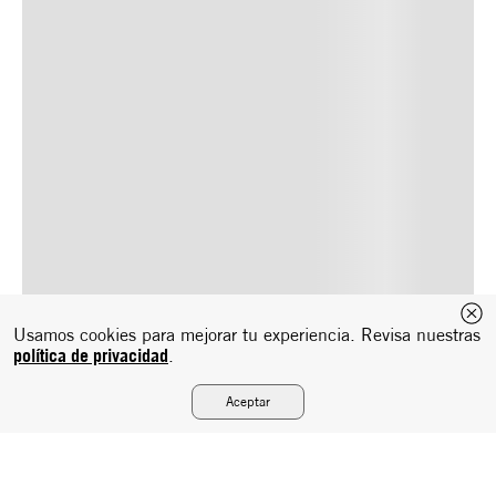
Usamos cookies para mejorar tu experiencia. Revisa nuestras
política de privacidad
.
Aceptar