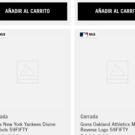
AÑADIR AL CARRITO
AÑADIR AL CARRI
rada
Cerrada
a New York Yankees Divine
Gorra Oakland Athletics 
bols 59FIFTY
Reverse Logo 59FIFTY