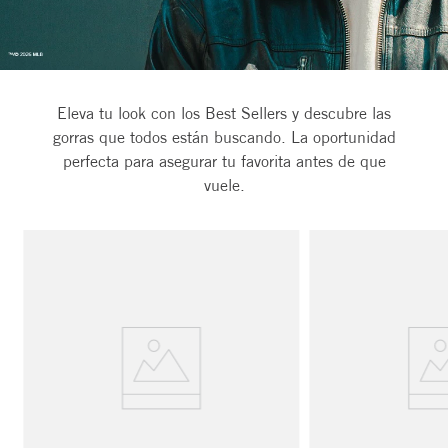
Eleva tu look con los Best Sellers y descubre las
gorras que todos están buscando. La oportunidad
perfecta para asegurar tu favorita antes de que
vuele.