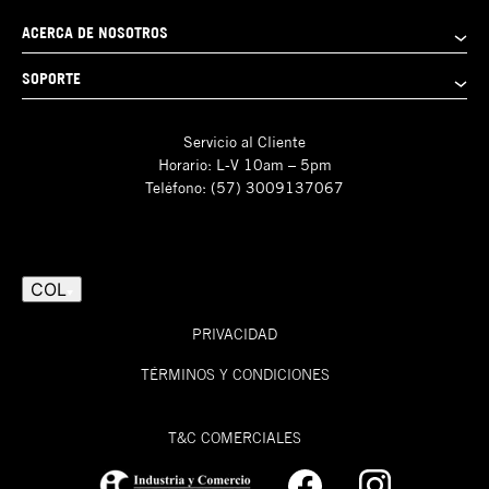
ACERCA DE NOSOTROS
SOPORTE
Servicio al Cliente
Horario: L-V 10am – 5pm
Teléfono: (57) 3009137067
COL
PRIVACIDAD
TÉRMINOS Y CONDICIONES
T&C COMERCIALES