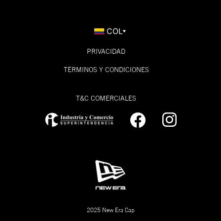
COL
PRIVACIDAD
TÉRMINOS Y CONDICIONES
T&C COMERCIALES
2025 New Era Cap