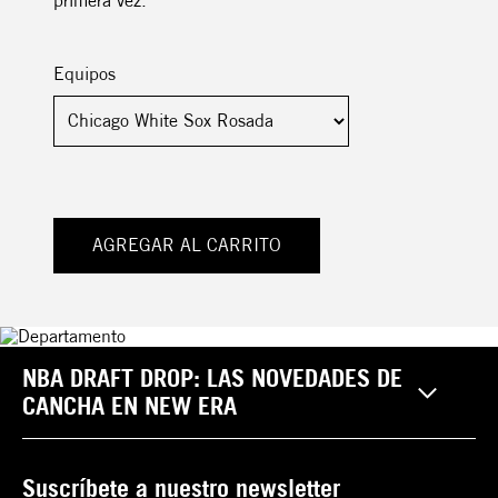
primera vez.
Equipos
AGREGAR AL CARRITO
NBA DRAFT DROP: LAS NOVEDADES DE
CANCHA EN NEW ERA
Suscríbete a nuestro newsletter