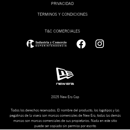
PRIVACIDAD
TÉRMINOS Y CONDICIONES
T&C COMERCIALES
2025 New Era Cap
Todos los derechos reservados. El nombre del producto, los logotipos y las
pegatinas de la visera son marcas comerciales de New Era, todas las demás
marcas son marcas comerciales de sus propietarios. Nada en este sitio
puede ser copiado sin permiso por escrito