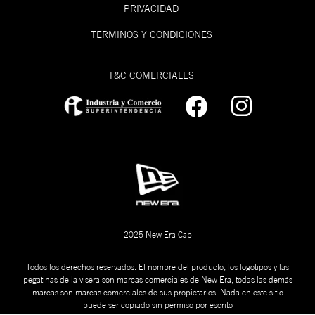
PRIVACIDAD
TÉRMINOS Y CONDICIONES
T&C COMERCIALES
2025 New Era Cap
Todos los derechos reservados. El nombre del producto, los logotipos y las
pegatinas de la visera son marcas comerciales de New Era, todas las demás
marcas son marcas comerciales de sus propietarios. Nada en este sitio
puede ser copiado sin permiso por escrito