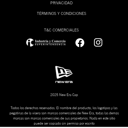
PRIVACIDAD
TÉRMINOS Y CONDICIONES
T&C COMERCIALES
2025 New Era Cap
Todos los derechos reservados. El nombre del producto, los logotipos y las
pegatinas de la visera son marcas comerciales de New Era, todas las demás
marcas son marcas comerciales de sus propietarios. Nada en este sitio
puede ser copiado sin permiso por escrito