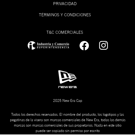
PRIVACIDAD
TÉRMINOS Y CONDICIONES
T&C COMERCIALES
2025 New Era Cap
Todos los derechos reservados. El nombre del producto, los logotipos y las
pegatinas de la visera son marcas comerciales de New Era, todas las demás
marcas son marcas comerciales de sus propietarios. Nada en este sitio
puede ser copiado sin permiso por escrito