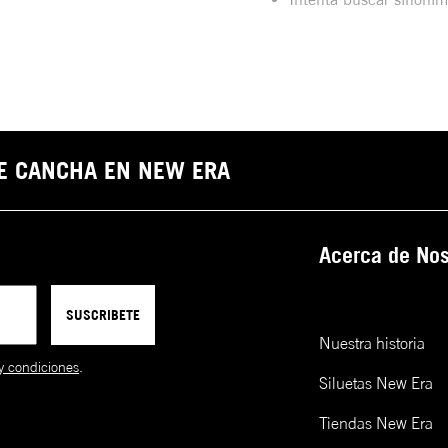
DE CANCHA EN NEW ERA
Acerca de Nos
SUSCRIBETE
Nuestra historia
y condiciones
.
Siluetas New Era
Tiendas New Era