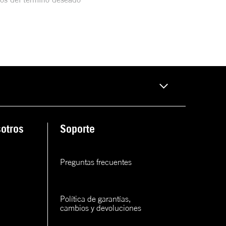
otros
Soporte
Preguntas frecuentes
Política de garantías, 
cambios y devoluciones