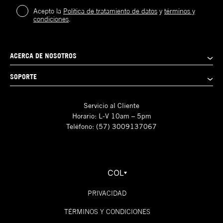
Acepto la
Política de tratamiento de datos
y
términos y
condiciones
.
ACERCA DE NOSOTROS
SOPORTE
Servicio al Cliente
Horario: L-V 10am – 5pm
Teléfono: (57) 3009137067
COL
PRIVACIDAD
TÉRMINOS Y CONDICIONES