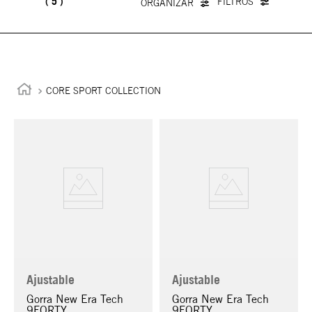
5
CORE SPORT COLLECTION
Ajustable
Ajustable
Gorra New Era Tech
Gorra New Era Tech
9FORTY
9FORTY