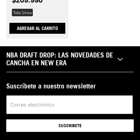
Talla Única
AGREGAR AL CARRITO
NBA DRAFT DROP: LAS NOVEDADES DE
CANCHA EN NEW ERA
Suscríbete a nuestro newsletter
SUSCRIBETE