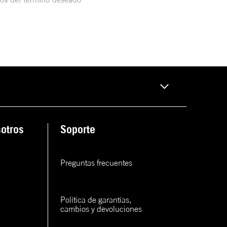
otros
Soporte
Preguntas frecuentes
Política de garantías, 
cambios y devoluciones