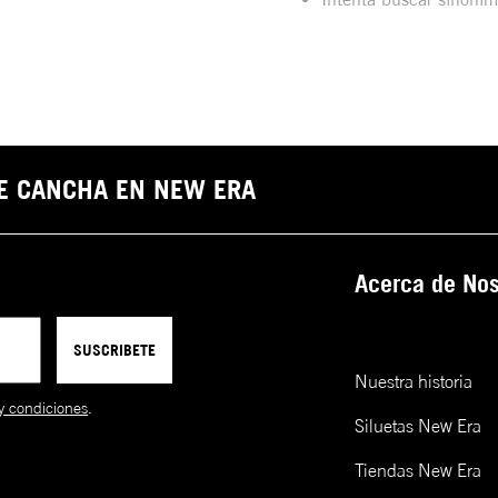
DE CANCHA EN NEW ERA
Acerca de Nos
SUSCRIBETE
Nuestra historia
y condiciones
.
Siluetas New Era
Tiendas New Era