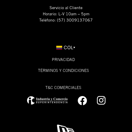
Servicio al Cliente
Horario: L-V 10am – 5pm
Teléfono: (57) 3009137067
COL
PRIVACIDAD
TÉRMINOS Y CONDICIONES
T&C COMERCIALES