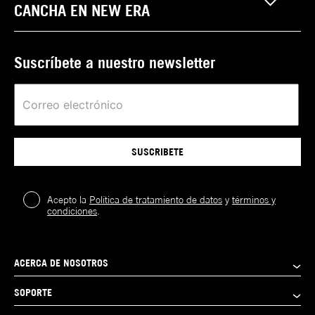
CANCHA EN NEW ERA
Suscríbete a nuestro newsletter
SUSCRIBETE
Acepto la
Política de tratamiento de datos
y
términos y
condiciones
.
ACERCA DE NOSOTROS
SOPORTE