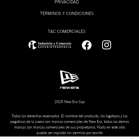
PRIVACIDAD
TÉRMINOS Y CONDICIONES
T&C COMERCIALES
2025 New Era Cap
Todos los derechos reservados. El nombre del producto, los logotipos y las
pegatinas de la visera son marcas comerciales de New Era, todas las demás
marcas son marcas comerciales de sus propietarios. Nada en este sitio
puede ser copiado sin permiso por escrito