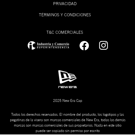
PRIVACIDAD
TÉRMINOS Y CONDICIONES
T&C COMERCIALES
2025 New Era Cap
Todos los derechos reservados. El nombre del producto, los logotipos y las
pegatinas de la visera son marcas comerciales de New Era, todas las demás
marcas son marcas comerciales de sus propietarios. Nada en este sitio
puede ser copiado sin permiso por escrito