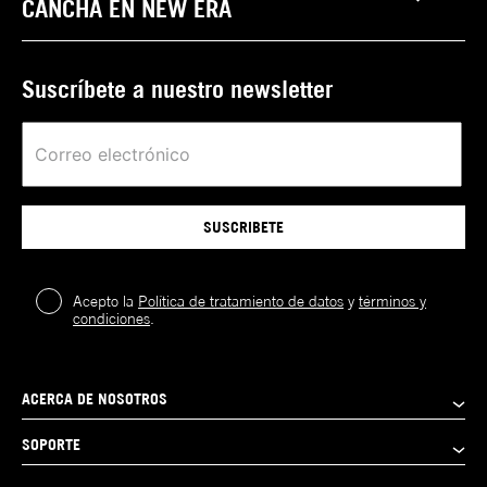
CANCHA EN NEW ERA
Suscríbete a nuestro newsletter
SUSCRIBETE
Acepto la
Política de tratamiento de datos
y
términos y
condiciones
.
ACERCA DE NOSOTROS
SOPORTE