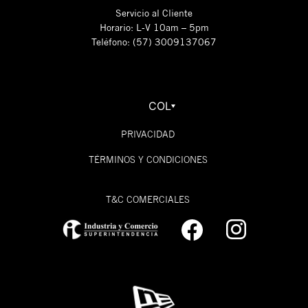
Servicio al Cliente
Horario: L-V 10am – 5pm
Teléfono: (57) 3009137067
COL
PRIVACIDAD
TÉRMINOS Y CONDICIONES
T&C COMERCIALES