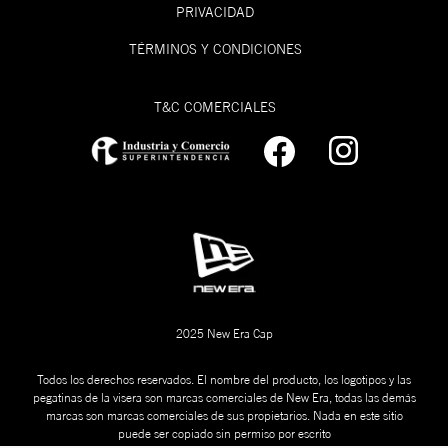
PRIVACIDAD
TÉRMINOS Y CONDICIONES
T&C COMERCIALES
2025 New Era Cap
Todos los derechos reservados. El nombre del producto, los logotipos y las
pegatinas de la visera son marcas comerciales de New Era, todas las demás
marcas son marcas comerciales de sus propietarios. Nada en este sitio
puede ser copiado sin permiso por escrito