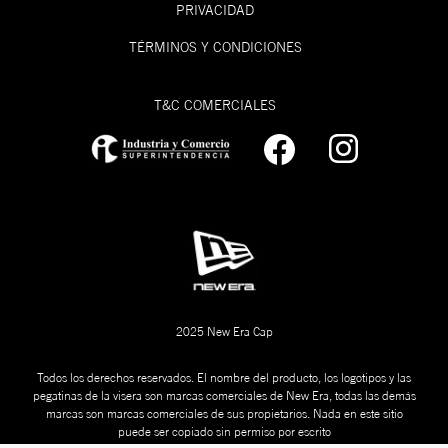
PRIVACIDAD
TÉRMINOS Y CONDICIONES
T&C COMERCIALES
2025 New Era Cap
Todos los derechos reservados. El nombre del producto, los logotipos y las
pegatinas de la visera son marcas comerciales de New Era, todas las demás
marcas son marcas comerciales de sus propietarios. Nada en este sitio
puede ser copiado sin permiso por escrito