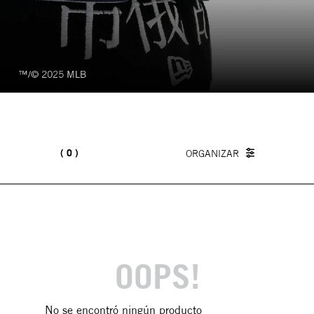
0
OOPS!
No se encontró ningún producto