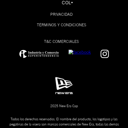
COL
PRIVACIDAD
TÉRMINOS Y CONDICIONES
T&C COMERCIALES
2025 New Era Cap
Todos los derechos reservados. El nombre del producto, los logotipos y las
pegatinas de la visera son marcas comerciales de New Era, todas las demás