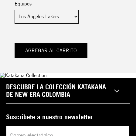
Equipos
AGREGAR AL CARRITO
DESCUBRE LA COLECCIÓN KATAKANA
DE NEW ERA COLOMBIA
Suscríbete a nuestro newsletter