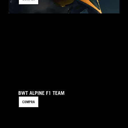
BWT ALPINE F1 TEAM
COMPRA