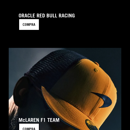
ORACLE RED BULL RACING
COMPRA
McLAREN F1 TEAM
COMPRA