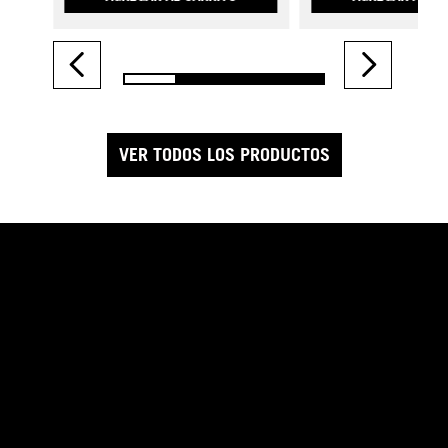
VER TODOS LOS PRODUCTOS