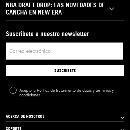
NBA DRAFT DROP: LAS NOVEDADES DE
CANCHA EN NEW ERA
Suscríbete a nuestro newsletter
SUSCRIBETE
Acepto la
Política de tratamiento de datos
y
términos y
condiciones
.
ACERCA DE NOSOTROS
SOPORTE