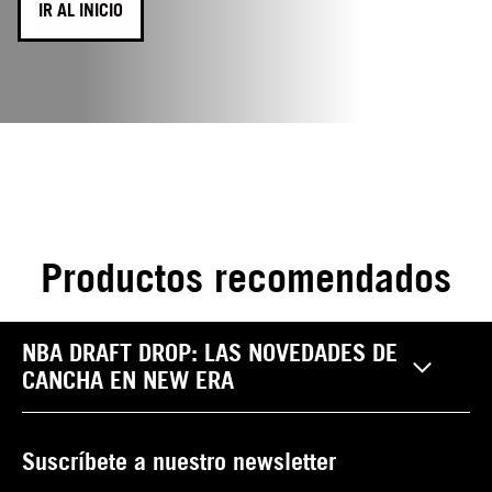
IR AL INICIO
Productos recomendados
NBA DRAFT DROP: LAS NOVEDADES DE
CANCHA EN NEW ERA
Suscríbete a nuestro newsletter