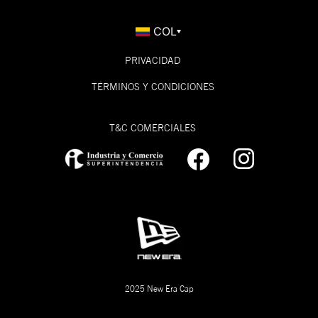
COL
PRIVACIDAD
TÉRMINOS Y CONDICIONES
T&C COMERCIALES
2025 New Era Cap